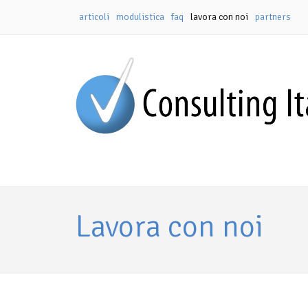
articoli
modulistica
faq
lavora con noi
partners
Lavora con noi