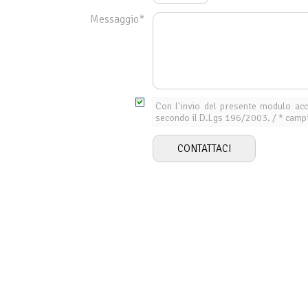
Messaggio*
Con l'invio del presente modulo acc
secondo il D.Lgs 196/2003. / * campi