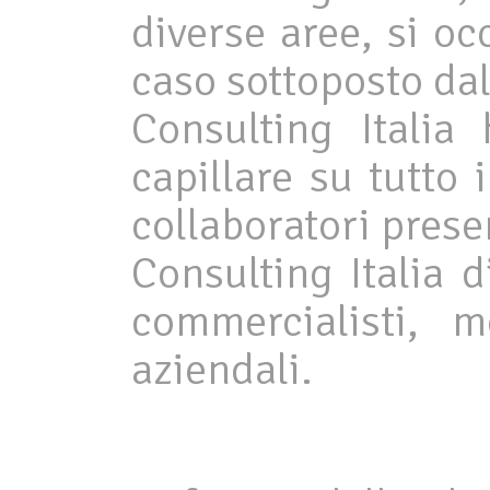
diverse aree, si oc
caso sottoposto dal
Consulting Italia
capillare su tutto 
collaboratori present
Consulting Italia 
commercialisti, m
aziendali.