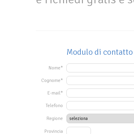
Modulo di contatto
Nome*
Cognome*
E-mail*
Telefono
Regione
Provincia