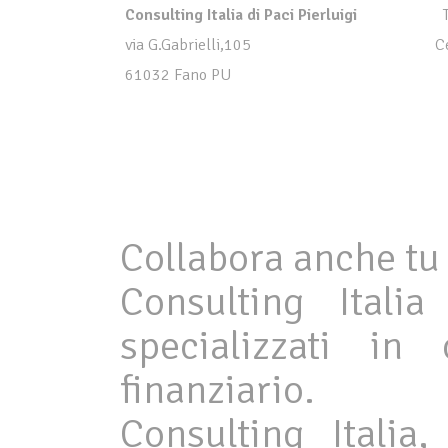
Consulting Italia di Paci Pierluigi
via G.Gabrielli,105
C
61032 Fano PU
Collabora anche tu 
Consulting Itali
specializzati in
finanziario.
Consulting Italia,