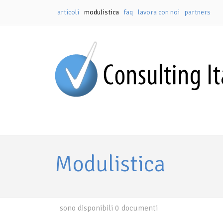
articoli
modulistica
faq
lavora con noi
partners
Modulistica
sono disponibili 0 documenti