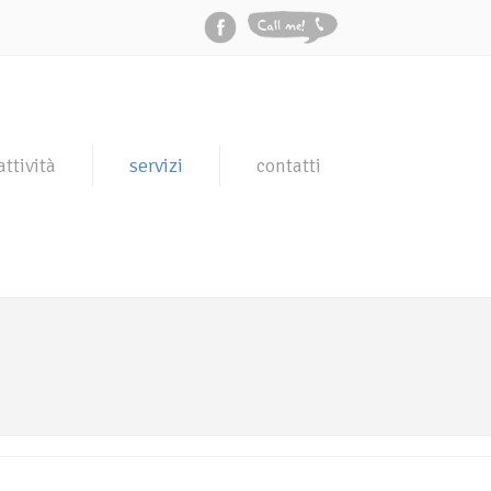
attività
servizi
contatti