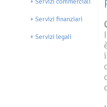
+
Servizi commerciali
+
Servizi finanziari
+
Servizi legali